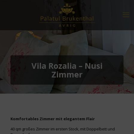
Vila Rozalia – Nusi
Zimmer
Komfortables Zimmer mit elegantem Flair
40 qm großes Zimmer im ersten Stock, mit Doppelbett und